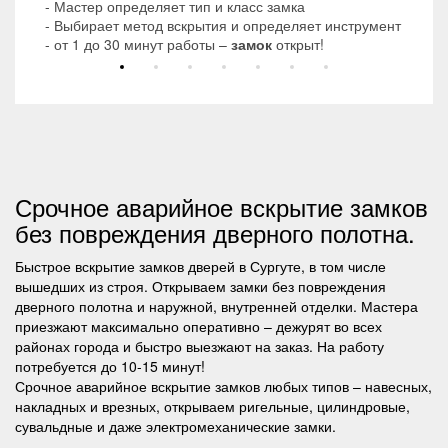
- Мастер определяет тип и класс замка
- Выбирает метод вскрытия и определяет инструмент
- от 1 до 30 минут работы –
замок
открыт!
Срочное аварийное вскрытие замков
без повреждения дверного полотна.
Быстрое вскрытие замков дверей в Сургуте, в том числе
вышедших из строя. Открываем замки без повреждения
дверного полотна и наружной, внутренней отделки. Мастера
приезжают максимально оперативно – дежурят во всех
районах города и быстро выезжают на заказ. На работу
потребуется до 10-15 минут!
Срочное аварийное вскрытие замков любых типов – навесных,
накладных и врезных, открываем ригельные, цилиндровые,
сувальдные и даже электромеханические замки.