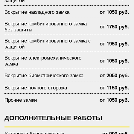
Вскрытие накладного замка
от 1050 руб.
Вскрытие комбинированного замка
от 1750 руб.
без защиты
Вскрытие комбинированного замка с
от 1950 руб.
защитой
Вскрытие электромеханического
от 1050 руб.
замка
Вскрытие биометрического замка
от 2050 руб.
Вскрытие ночного сторожа
от 1150 руб.
Прочие замки
от 1050 руб.
ДОПОЛНИТЕЛЬНЫЕ РАБОТЫ
Установка броненакладки
от 900 руб.