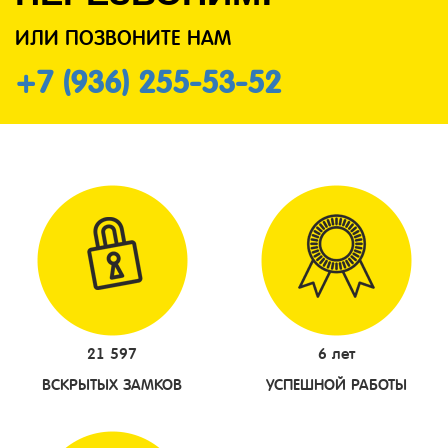
ИЛИ ПОЗВОНИТЕ НАМ
+7 (936) 255-53-52
21 597
6 лет
ВСКРЫТЫХ ЗАМКОВ
УСПЕШНОЙ РАБОТЫ