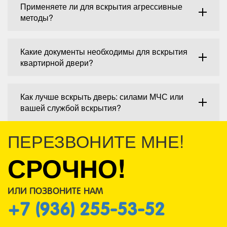
Применяете ли для вскрытия агрессивные
методы?
Какие документы необходимы для вскрытия
квартирной двери?
Как лучше вскрыть дверь: силами МЧС или
вашей службой вскрытия?
ПЕРЕЗВОНИТЕ МНЕ!
СРОЧНО!
ИЛИ ПОЗВОНИТЕ НАМ
+7 (936) 255-53-52