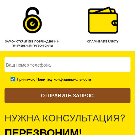
ЗАМОК ОТКРЫТ БЕЗ ПОВРЕЖДЕНИЙ И
ОПЛАЧИВАЕТЕ РАБОТУ
ПРИМЕНЕНИЯ ГРУБОЙ СИЛЫ
Принимаю Политику конфиденциальности
НУЖНА КОНСУЛЬТАЦИЯ?
ПЕРЕЗВОНИМ!