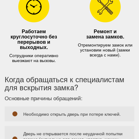
Работаем
Ремонт и
круглосуточно без
замена замков.
перерывов и
Отремонтируем замок или
выходных.
установим новый (замки
всегда с нами).
Сотрудники оперативно
выезжают на вызовы.
Когда обращаться к специалистам
для вскрытия замка?
Основные причины обращений:
Необходимо открыть дверь при потере ключей.
Дверь не открывается после неудачной попытки