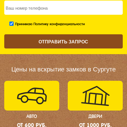
Принимаю Политику конфиденциальности
Цены на вскрытие замков в Сургуте
АВТО
ДВЕРИ
ОТ 600 РУБ.
ОТ 1000 РУБ.