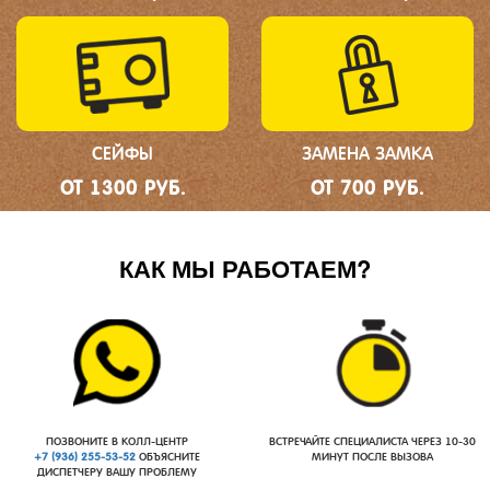
СЕЙФЫ
ЗАМЕНА ЗАМКА
ОТ 1300 РУБ.
ОТ 700 РУБ.
КАК МЫ РАБОТАЕМ?
ПОЗВОНИТЕ В КОЛЛ-ЦЕНТР
ВСТРЕЧАЙТЕ СПЕЦИАЛИСТА ЧЕРЕЗ 10-30
+7 (936) 255-53-52
ОБЪЯСНИТЕ
МИНУТ ПОСЛЕ ВЫЗОВА
ДИСПЕТЧЕРУ ВАШУ ПРОБЛЕМУ