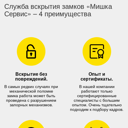
Служба вскрытия замков «Мишка
Сервис» – 4 преимущества
Вскрытие без
Опыт и
повреждений.
сертификаты.
В самых редких случаях при
В нашей компании
механической поломке
работают только
замка работа может быть
сертифицированные
проведена с разрушением
специалисты с большим
запорных механизмов.
опытом. Очень тщательно
подходим к подбору кадров.