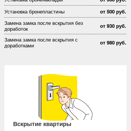
Установка бронепластины
от 500 руб.
Замена замка после вскрытия без
от 930 руб.
доработок
Замена замка после вскрытия с
от 980 руб.
доработками
Вскрытие квартиры