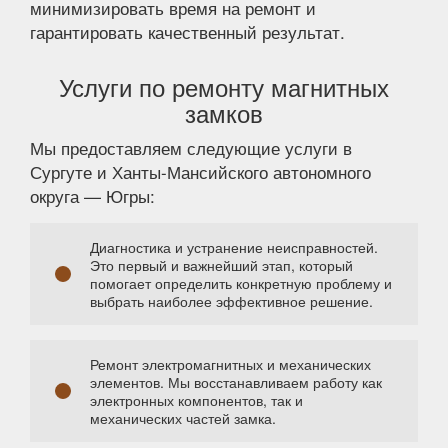
минимизировать время на ремонт и
гарантировать качественный результат.
Услуги по ремонту магнитных
замков
Мы предоставляем следующие услуги в
Сургуте и Ханты-Мансийского автономного
округа — Югры:
Диагностика и устранение неисправностей.
Это первый и важнейший этап, который
помогает определить конкретную проблему и
выбрать наиболее эффективное решение.
Ремонт электромагнитных и механических
элементов. Мы восстанавливаем работу как
электронных компонентов, так и
механических частей замка.