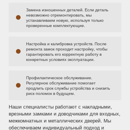
Замена изношенных деталей. Если деталь
невозможно отремонтировать, мы
устанавливаем новую, используя только
проверенные комплектующие.
Настройка и калибровка устройств. После
ремонта замок проходит настройку, чтобы
гарантировать его корректную работу в
конкретных условиях эксплуатации.
Профилактическое обслуживание.
Регулярное обслуживание помогает
продлить срок службы устройства и снизить
риск поломок в будущем.
Наши специалисты работают с накладными,
врезными замками и доводчиками для входных,
межкомнатных и металлических дверей. Мы
обеспечиваем индивидуальный подход и