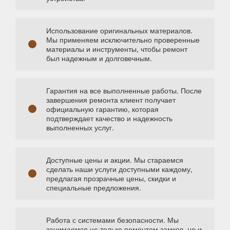
Использование оригинальных материалов.
Мы применяем исключительно проверенные
материалы и инструменты, чтобы ремонт
был надежным и долговечным.
Гарантия на все выполненные работы. После
завершения ремонта клиент получает
официальную гарантию, которая
подтверждает качество и надежность
выполненных услуг.
Доступные цены и акции. Мы стараемся
сделать наши услуги доступными каждому,
предлагая прозрачные цены, скидки и
специальные предложения.
Работа с системами безопасности. Мы
занимаемся не только ремонтом замков, но и