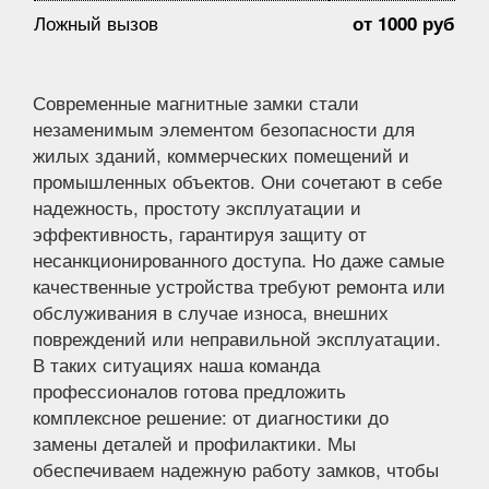
Ложный вызов
от 1000 руб
Современные магнитные замки стали
незаменимым элементом безопасности для
жилых зданий, коммерческих помещений и
промышленных объектов. Они сочетают в себе
надежность, простоту эксплуатации и
эффективность, гарантируя защиту от
несанкционированного доступа. Но даже самые
качественные устройства требуют ремонта или
обслуживания в случае износа, внешних
повреждений или неправильной эксплуатации.
В таких ситуациях наша команда
профессионалов готова предложить
комплексное решение: от диагностики до
замены деталей и профилактики. Мы
обеспечиваем надежную работу замков, чтобы