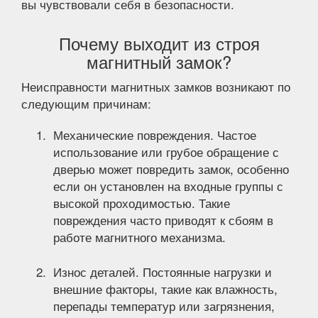
вы чувствовали себя в безопасности.
Почему выходит из строя
магнитный замок?
Неисправности магнитных замков возникают по
следующим причинам:
Механические повреждения. Частое
использование или грубое обращение с
дверью может повредить замок, особенно
если он установлен на входные группы с
высокой проходимостью. Такие
повреждения часто приводят к сбоям в
работе магнитного механизма.
Износ деталей. Постоянные нагрузки и
внешние факторы, такие как влажность,
перепады температур или загрязнения,