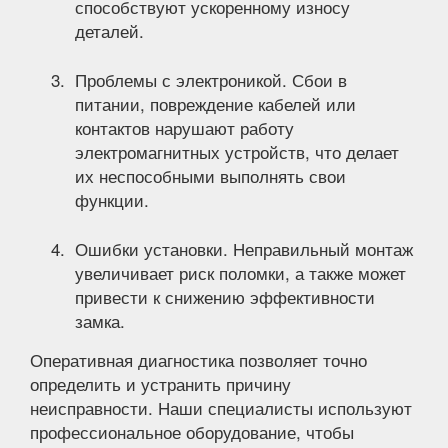
способствуют ускоренному износу
деталей.
Проблемы с электроникой. Сбои в
питании, повреждение кабелей или
контактов нарушают работу
электромагнитных устройств, что делает
их неспособными выполнять свои
функции.
Ошибки установки. Неправильный монтаж
увеличивает риск поломки, а также может
привести к снижению эффективности
замка.
Оперативная диагностика позволяет точно
определить и устранить причину
неисправности. Наши специалисты используют
профессиональное оборудование, чтобы