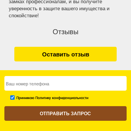
замках профессионалам, и вы получите
уверенность в защите вашего имущества и
спокойствие!
Отзывы
Оставить отзыв
Принимаю Политику конфиденциальности