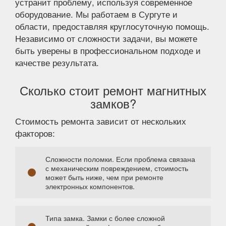
устранит проблему, используя современное
оборудование. Мы работаем в Сургуте и
области, предоставляя круглосуточную помощь.
Независимо от сложности задачи, вы можете
быть уверены в профессиональном подходе и
качестве результата.
Сколько стоит ремонт магнитных
замков?
Стоимость ремонта зависит от нескольких
факторов:
Сложности поломки. Если проблема связана
с механическим повреждением, стоимость
может быть ниже, чем при ремонте
электронных компонентов.
Типа замка. Замки с более сложной