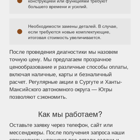
конструкцией или функциями требуют
большего времени и усилий.
Необходимости замены деталей. В случае,
если требуются новые комплектующие,
итоговая стоимость увеличивается.
После проведения диагностики мы назовем
точную цену. Мы предлагаем прозрачное
ценообразование и различные способы оплаты,
включая наличные, карты и безналичный
расчет. Регулярные акции в Сургуте и Ханты-
Мансийского автономного округа — Югры
позволяют сэкономить.
Как мы работаем?
Оставьте заявку через телефон, сайт или
мессенджеры. После получения запроса наши
специалисты уточняют все детали задачи и