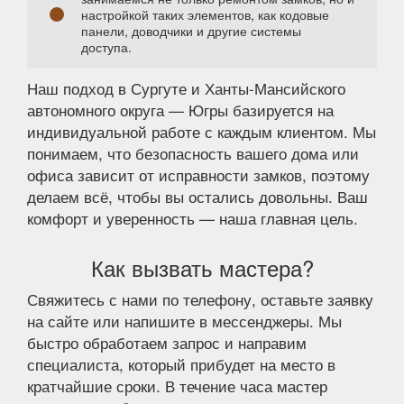
настройкой таких элементов, как кодовые
панели, доводчики и другие системы
доступа.
Наш подход в Сургуте и Ханты-Мансийского
автономного округа — Югры базируется на
индивидуальной работе с каждым клиентом. Мы
понимаем, что безопасность вашего дома или
офиса зависит от исправности замков, поэтому
делаем всё, чтобы вы остались довольны. Ваш
комфорт и уверенность — наша главная цель.
Как вызвать мастера?
Свяжитесь с нами по телефону, оставьте заявку
на сайте или напишите в мессенджеры. Мы
быстро обработаем запрос и направим
специалиста, который прибудет на место в
кратчайшие сроки. В течение часа мастер