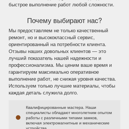
быстрое выполнение работ любой сложности.
Почему выбирают нас?
Мы предоставляем не только качественный
ремонт, но и высококлассный сервис,
ориентированный на потребности клиента.
Отзывы наших довольных клиентов — это
лучший показатель нашей надежности и
профессионализма. Мы ценим ваше время и
гарантируем максимально оперативное
выполнение работ, не снижая уровня качества.
Используем только лучшие материалы, чтобы
каждая деталь служила долго.
Квалифицированные мастера. Наши
специалисты обладают многолетним опытом
работы с различными типами замков,
включая электромагнитные и механические
устройства.