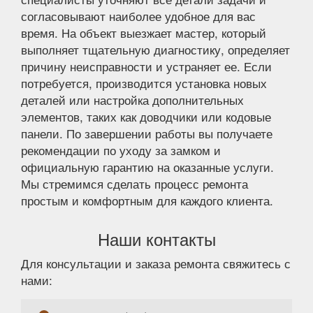
согласовывают наиболее удобное для вас
время. На объект выезжает мастер, который
выполняет тщательную диагностику, определяет
причину неисправности и устраняет ее. Если
потребуется, производится установка новых
деталей или настройка дополнительных
элементов, таких как доводчики или кодовые
панели. По завершении работы вы получаете
рекомендации по уходу за замком и
официальную гарантию на оказанные услуги.
Мы стремимся сделать процесс ремонта
простым и комфортным для каждого клиента.
Наши контакты
Для консультации и заказа ремонта свяжитесь с
нами: