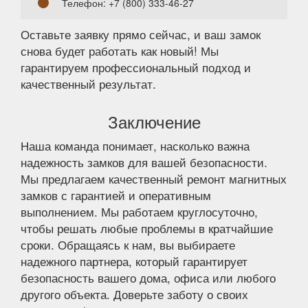
Телефон: +7 (800) 333-46-27
Оставьте заявку прямо сейчас, и ваш замок
снова будет работать как новый! Мы
гарантируем профессиональный подход и
качественный результат.
Заключение
Наша команда понимает, насколько важна
надежность замков для вашей безопасности.
Мы предлагаем качественный ремонт магнитных
замков с гарантией и оперативным
выполнением. Мы работаем круглосуточно,
чтобы решать любые проблемы в кратчайшие
сроки. Обращаясь к нам, вы выбираете
надежного партнера, который гарантирует
безопасность вашего дома, офиса или любого
другого объекта. Доверьте заботу о своих