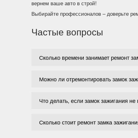
вернем ваше авто в строй!
Выбирайте профессионалов – доверьте рем
Частые вопросы
Сколько времени занимает ремонт за
Можно ли отремонтировать замок заж
Что делать, если замок зажигания не
Сколько стоит ремонт замка зажигани