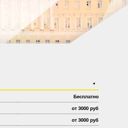
Бесплатно
от 3000 руб
от 3000 руб