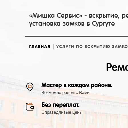
«Мишка Сервис» - вскрытие, р
установка замков в Сургуте
ГЛАВНАЯ
УСЛУГИ ПО ВСКРЫТИЮ ЗАМК
Ремо
Мастер в каждом районе.
Возможно рядом с Вами!
Без переплат.
Справедливые цены