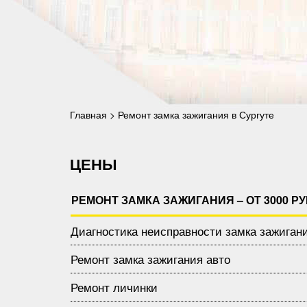
Главная
>
Ремонт замка зажигания в Сургуте
ЦЕНЫ
РЕМОНТ ЗАМКА ЗАЖИГАНИЯ – ОТ 3000 РУ
Диагностика неисправности замка зажиган
Ремонт замка зажигания авто
Ремонт личинки