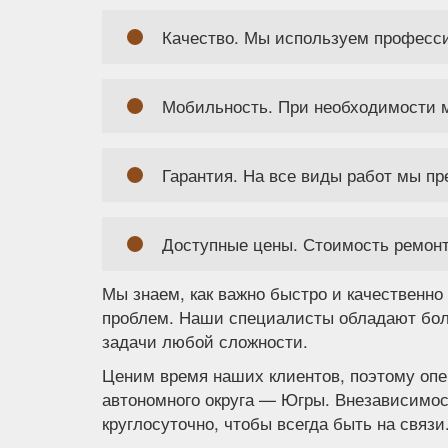
Качество. Мы используем професс
Мобильность. При необходимости м
Гарантия. На все виды работ мы п
Доступные цены. Стоимость ремонт
Мы знаем, как важно быстро и качественно
проблем. Наши специалисты обладают бол
задачи любой сложности.
Ценим время наших клиентов, поэтому опе
автономного округа — Югры. Внезависимос
круглосуточно, чтобы всегда быть на связи