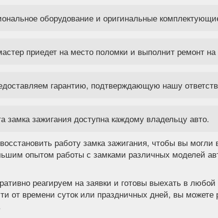
иональное оборудование и оригинальные комплектующи
астер приедет на место поломки и выполнит ремонт на 
редоставляем гарантию, подтверждающую нашу ответстве
а замка зажигания доступна каждому владельцу авто.
 восстановить работу замка зажигания, чтобы вы могли
ьшим опытом работы с замками различных моделей авт
ративно реагируем на заявки и готовы выехать в любой
ти от времени суток или праздничных дней, вы можете
.