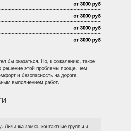
от 3000 руб
от 3000 руб
от 3000 руб
от 3000 руб
тел бы оказаться. Но, к сожалению, такое
Но решение этой проблемы проще, чем
омфорт и безопасность на дороге.
ивным выполнением работ.
ти
 Личинка замка, контактные группы и