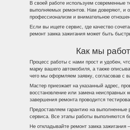
В своей работе используем современные т
выполняемых ремонтов. Нам доверяют, и 
профессионализм и внимательное отношен
Если вы ищете сервис, где качество сочет
ремонт замка зажигания может быть быст
Как мы работ
Процесс работы с нами прост и удобен, ч
марку вашего автомобиля, а также описыв
чего мы оформляем заявку, согласовав с в
Мастер приезжает на указанный адрес, пр
восстановление или замена неисправных ко
завершения ремонта проводится тестирова
Предоставляем гарантию на выполненные 
сервиса. Все этапы работы выполняются б
Не откладывайте ремонт замка зажигания 