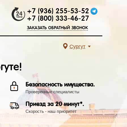
+7 (936) 255-53-52
+7 (800) 333-46-27
ЗАКАЗАТЬ ОБРАТНЫЙ ЗВОНОК
Сургут
гуте!
Безопасность имущества.
Проверенные специалисты
Приезд за 20 минут*.
Скорость - наш приоритет