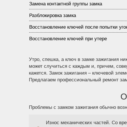
Замена контактной группы замка
Разблокировка замка
Восстановление ключей после попытки уго
Восстановление ключей при утере
Утро, спешка, а ключ в замке зажигания ник
может случиться с каждым и, причем, сов
кажется. Замок зажигания – ключевой элем
Предлагаем профессиональный ремонт замк
О
Проблемы с замком зажигания обычно возн
Износ механических частей. Со вре