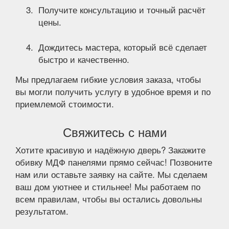
Получите консультацию и точный расчёт
цены.
Дождитесь мастера, который всё сделает
быстро и качественно.
Мы предлагаем гибкие условия заказа, чтобы
вы могли получить услугу в удобное время и по
приемлемой стоимости.
Свяжитесь с нами
Хотите красивую и надёжную дверь? Закажите
обивку МДФ панелями прямо сейчас! Позвоните
нам или оставьте заявку на сайте. Мы сделаем
ваш дом уютнее и стильнее! Мы работаем по
всем правилам, чтобы вы остались довольны
результатом.