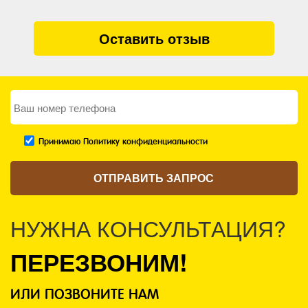
Оставить отзыв
Принимаю Политику конфиденциальности
НУЖНА КОНСУЛЬТАЦИЯ?
ПЕРЕЗВОНИМ!
ИЛИ ПОЗВОНИТЕ НАМ