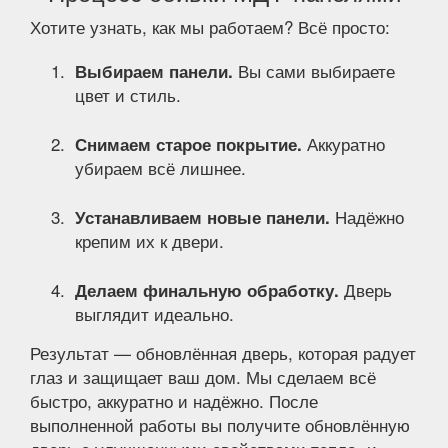
Хотите узнать, как мы работаем? Всё просто:
Вы сами выбираете
Выбираем панели.
цвет и стиль.
Аккуратно
Снимаем старое покрытие.
убираем всё лишнее.
Надёжно
Устанавливаем новые панели.
крепим их к двери.
Дверь
Делаем финальную обработку.
выглядит идеально.
Результат — обновлённая дверь, которая радует
глаз и защищает ваш дом. Мы сделаем всё
быстро, аккуратно и надёжно. После
выполненной работы вы получите обновлённую