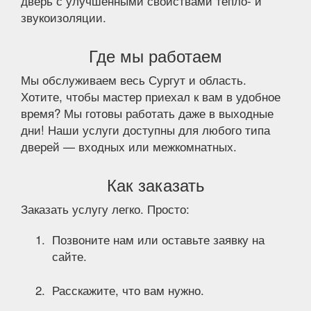
дверь с улучшенными свойствами тепло- и
звукоизоляции.
Где мы работаем
Мы обслуживаем весь Сургут и область.
Хотите, чтобы мастер приехал к вам в удобное
время? Мы готовы работать даже в выходные
дни! Наши услуги доступны для любого типа
дверей — входных или межкомнатных.
Как заказать
Заказать услугу легко. Просто:
Позвоните нам или оставьте заявку на
сайте.
Расскажите, что вам нужно.