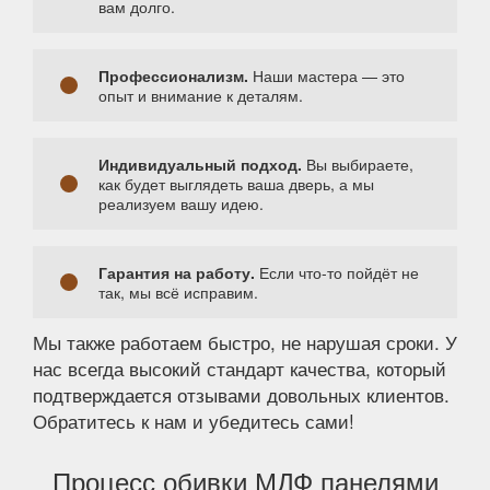
вам долго.
Профессионализм.
Наши мастера — это
опыт и внимание к деталям.
Индивидуальный подход.
Вы выбираете,
как будет выглядеть ваша дверь, а мы
реализуем вашу идею.
Гарантия на работу.
Если что-то пойдёт не
так, мы всё исправим.
Мы также работаем быстро, не нарушая сроки. У
нас всегда высокий стандарт качества, который
подтверждается отзывами довольных клиентов.
Обратитесь к нам и убедитесь сами!
Процесс обивки МДФ панелями