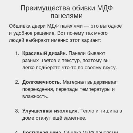
Преимущества обивки МДФ
панелями
Обшивка двери МДФ панелями — это выгодное
и удобное решение. Вот почему так много
людей выбирают именно этот вариант:
Панели бывают
Красивый дизайн.
разных цветов и текстур, поэтому вы
легко подберёте что-то по своему вкусу.
Материал выдерживает
Долговечность.
повреждения, перепады температуры и
влажность.
Тепло и тишина в
Улучшенная изоляция.
доме станут ещё заметнее.
Обивка МДФ панелями
Доступная цена.