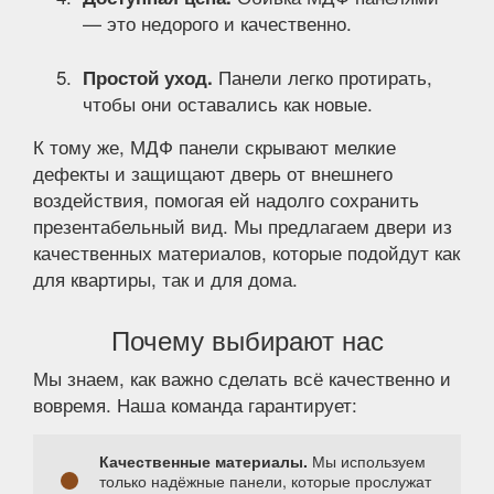
— это недорого и качественно.
Панели легко протирать,
Простой уход.
чтобы они оставались как новые.
К тому же, МДФ панели скрывают мелкие
дефекты и защищают дверь от внешнего
воздействия, помогая ей надолго сохранить
презентабельный вид. Мы предлагаем двери из
качественных материалов, которые подойдут как
для квартиры, так и для дома.
Почему выбирают нас
Мы знаем, как важно сделать всё качественно и
вовремя. Наша команда гарантирует:
Качественные материалы.
Мы используем
только надёжные панели, которые прослужат