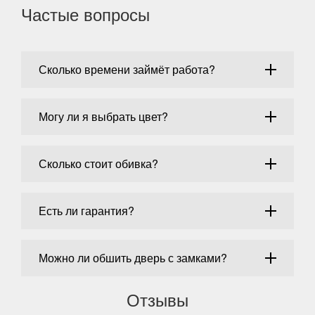
Частые вопросы
Сколько времени займёт работа?
Могу ли я выбрать цвет?
Сколько стоит обивка?
Есть ли гарантия?
Можно ли обшить дверь с замками?
Отзывы