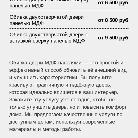
от 6 500 руб
панелью МДФ
Обивка двухстворчатой двери
от 8 500 руб
панелью МДФ
Обивка двухстворчатой двери с
от 9 500 руб
вставкой сверху панелью МДФ
Обивка двери МДФ панелями — это простой и
эффективный способ обновить её внешний вид
и улучшить характеристики. Вы получите
красивую, практичную и надёжную дверь,
которая идеально впишется в ваш интерьер.
Закажите эту услугу уже сегодня, чтобы не
только улучшить дверь, но и повысить комфорт
дома. Мы предлагаем качественные услуги по
доступным ценам, используя современные
материалы и методы работы.